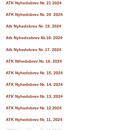
ATK Nyhedsbrev Nr. 21 2024
ATK Nyhedsbrev Nr. 20 2024
Atk Nyhedsbrev Nr. 19. 2024
Atk Nyhedssbrev Nr.18. 2024
Atk Nyhedsbrev Nr. 17. 2024
ATK Nthedsbrev Nr. 16. 2024
ATK Nyhedsbrev Nr. 15. 2024
ATK Nyhedsbrev Nr. 14. 2024
ATK Nyhedsbrev Nr. 13. 2024
ATK Nyhedsbrev Nr. 12 2024
ATK Nyhedsbrev Nr, 11, 2024