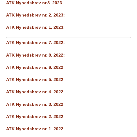
ATK Nyhedsbrev nr.3. 2023
ATK Nyhedsbrev nr. 2. 2023:
ATK Nyhedsbrev nr. 1. 2023
:
ATK Nyhedsbrev nr. 7. 2022:
ATK Nyhedsbrev nr. 8. 2022:
ATK Nyhedsbrev nr. 6. 2022
ATK Nyhedsbrev nr. 5. 2022
ATK Nyhedsbrev nr. 4. 2022
ATK Nyhedsbrev nr. 3. 2022
ATK Nyhedsbrev nr. 2. 2022
ATK Nyhedsbrev nr. 1. 2022