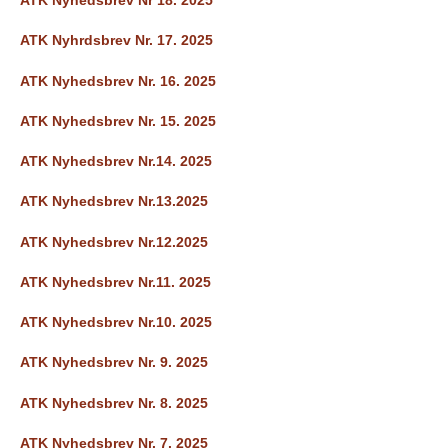
ATK Nyhedsbrev Nr 18. 2025
b
ATK Nyhrdsbrev Nr. 17. 2025
ATK Nyhedsbrev Nr. 16. 2025
ATK Nyhedsbrev Nr. 15. 2025
ATK Nyhedsbrev Nr.14. 2025
ATK Nyhedsbrev Nr.13.2025
ATK Nyhedsbrev Nr.12.2025
ATK Nyhedsbrev Nr.11. 2025
ATK Nyhedsbrev Nr.10. 2025
ATK Nyhedsbrev Nr. 9. 2025
ATK Nyhedsbrev Nr. 8. 2025
ATK Nyhedsbrev Nr. 7. 2025