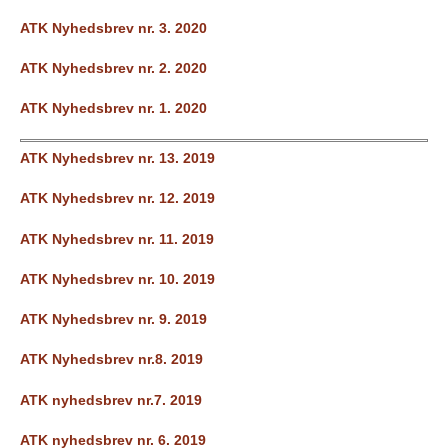
ATK Nyhedsbrev nr. 3. 2020
ATK Nyhedsbrev nr. 2. 2020
ATK Nyhedsbrev nr. 1. 2020
ATK Nyhedsbrev nr. 13. 2019
ATK Nyhedsbrev nr. 12. 2019
ATK Nyhedsbrev nr. 11. 2019
ATK Nyhedsbrev nr. 10. 2019
ATK Nyhedsbrev nr. 9. 2019
ATK Nyhedsbrev nr.8. 2019
ATK nyhedsbrev nr.7. 2019
ATK nyhedsbrev nr. 6. 2019