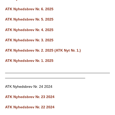
ATK Nyhedsbrev Nr. 6. 2025
ATK Nyhedsbrev Nr. 5. 2025
ATK Nyhedsbrev Nr. 4. 2025
ATK Nyhedsbrev Nr. 3. 2025
ATK Nyhedsbrev Nr. 2. 2025 (ATK Nyt Nr. 1.)
ATK Nyhedsbrev Nr. 1. 2025
___________________________________________________
_______________________________________
ATK Nyhedsbrev Nr. 24 2024
ATK Nyhedsbrev Nr. 23 2024
ATK Nyhedsbrev Nr. 22 2024