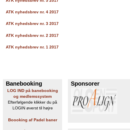
ATK nyhedsbrev nr. 5 2017
ATK nyhedsbrev nr. 4 2017
ATK nyhedsbrev nr. 3 2017
ATK nyhedsbrev nr. 2 2017
ATK nyhedsbrev nr. 1 2017
Banebooking
Sponsorer
LOG IND på banebooking
og medlemssystem
Efterfølgende klikker du på
LOGIN øverst til højre
Boooking af Padel baner