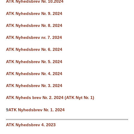
ATK Nyhedsbrev Nr. 10.2024
ATK Nyhedsbrev Nr. 9. 2024
ATK Nyhedsbrev Nr. 8. 2024
ATK Nyhedsbrev nr. 7. 2024
ATK Nyhedsbrev Nr. 6. 2024
ATK Nyhedsbrev Nr. 5. 2024
ATK Nyhedsbrev Nr. 4. 2024
ATK Nyhedsbrev Nr. 3. 2024
ATK Nyheds brev Nr. 2. 2024 (ATK Nyt Nr. 1)
9
ATK Nyhedsbrev Nr. 1. 2024
ATK Nyhedsbrev 4. 2023