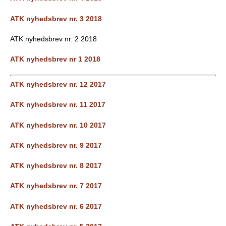
ATK nyhedsbrev nr. 3 2018
ATK nyhedsbrev nr. 2 2018
ATK nyhedsbrev nr 1 2018
ATK nyhedsbrev nr. 12 2017
ATK nyhedsbrev nr. 11 2017
ATK nyhedsbrev nr. 10 2017
ATK nyhedsbrev nr. 9 2017
ATK nyhedsbrev nr. 8 2017
ATK nyhedsbrev nr. 7 2017
ATK nyhedsbrev nr. 6 2017