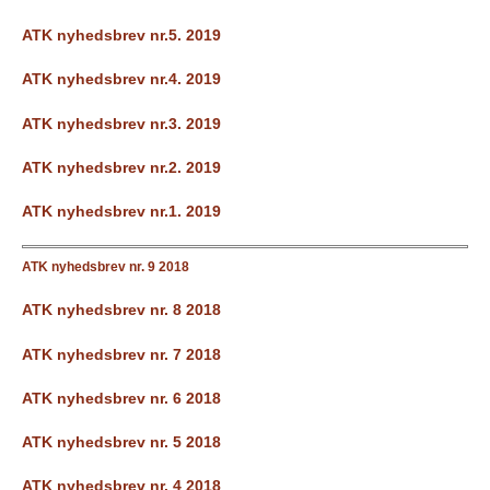
ATK nyhedsbrev nr.5. 2019
ATK nyhedsbrev nr.4. 2019
ATK nyhedsbrev nr.3. 2019
ATK nyhedsbrev nr.2. 2019
ATK nyhedsbrev nr.1. 2019
ATK nyhedsbrev nr. 9 2018
ATK nyhedsbrev nr. 8 2018
ATK nyhedsbrev nr. 7 2018
ATK nyhedsbrev nr. 6 2018
ATK nyhedsbrev nr. 5 2018
ATK nyhedsbrev nr. 4 2018