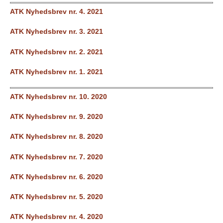
ATK Nyhedsbrev nr. 4. 2021
ATK Nyhedsbrev nr. 3. 2021
ATK Nyhedsbrev nr. 2. 2021
ATK Nyhedsbrev nr. 1. 2021
ATK Nyhedsbrev nr. 10. 2020
ATK Nyhedsbrev nr. 9. 2020
ATK Nyhedsbrev nr. 8. 2020
ATK Nyhedsbrev nr. 7. 2020
ATK Nyhedsbrev nr. 6. 2020
ATK Nyhedsbrev nr. 5. 2020
ATK Nyhedsbrev nr. 4. 2020