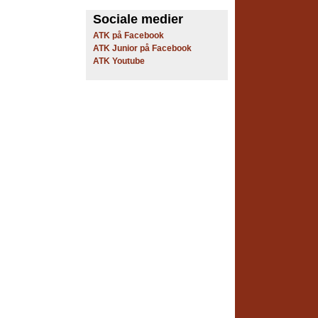
Sociale medier
ATK på Facebook
ATK Junior på Facebook
ATK Youtube