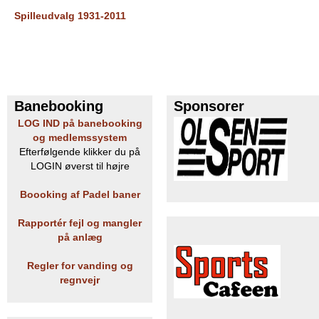
Spilleudvalg 1931-2011
Banebooking
Sponsorer
LOG IND på banebooking
og medlemssystem
Efterfølgende klikker du på
LOGIN øverst til højre
Boooking af Padel baner
Rapportér fejl og mangler
på anlæg
Regler for vanding og
regnvejr