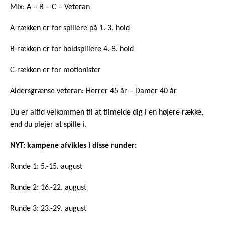
Mix: A – B – C – Veteran
A-rækken er for spillere på 1.-3. hold
B-rækken er for holdspillere 4.-8. hold
C-rækken er for motionister
Aldersgrænse veteran: Herrer 45 år – Damer 40 år
Du er altid velkommen til at tilmelde dig i en højere række,
end du plejer at spille i.
NYT: kampene afvikles i disse runder:
Runde 1: 5.-15. august
Runde 2: 16.-22. august
Runde 3: 23.-29. august