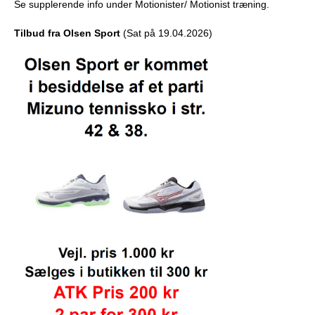
Se supplerende info under Motionister/ Motionist træning.
Tilbud fra Olsen Sport
(Sat på 19.04.2026)