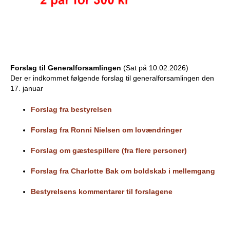
Forslag til Generalforsamlingen
(Sat på 10.02.2026)
Der er indkommet følgende forslag til generalforsamlingen den
17. januar
Forslag fra bestyrelsen
Forslag fra Ronni Nielsen om lovændringer
Forslag om gæstespillere (fra flere personer)
Forslag fra Charlotte Bak om boldskab i mellemgang
Bestyrelsens kommentarer til forslagene