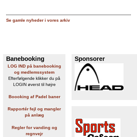
Se gamle nyheder i vores arkiv
Banebooking
Sponsorer
LOG IND på banebooking
og medlemssystem
Efterfølgende klikker du på
LOGIN øverst til højre
Boooking af Padel baner
Rapportér fejl og mangler
på anlæg
Regler for vanding og
regnvejr