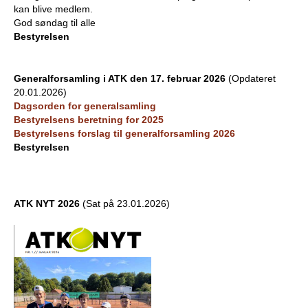
kan blive medlem.
God søndag til alle
Bestyrelsen
Generalforsamling i ATK den 17. februar 2026
(Opdateret
20.01.2026)
Dagsorden for generalsamling
Bestyrelsens beretning for 2025
Bestyrelsens forslag til generalforsamling 2026
Bestyrelsen
ATK NYT 2026
(Sat på 23.01.2026)